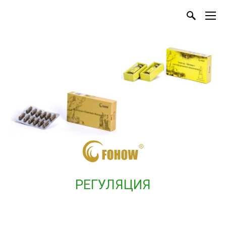
РЕГУЛЯЦИЯ