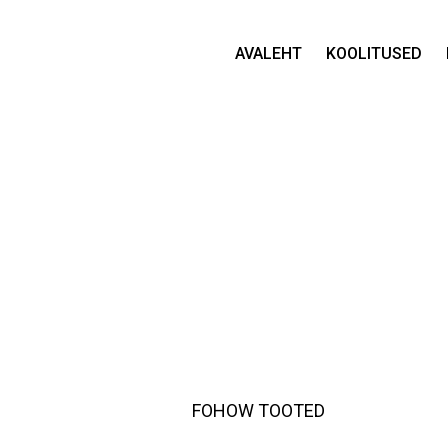
AVALEHT
KOOLITUSED
FOHOW TOOTED