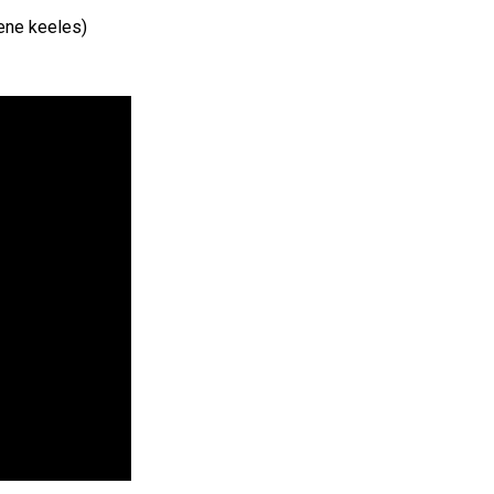
vene keeles)