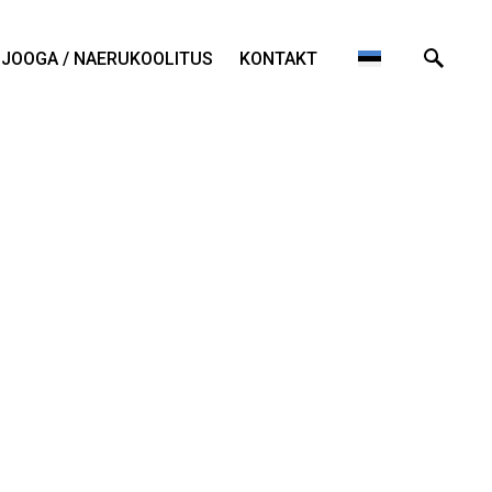
JOOGA / NAERUKOOLITUS
KONTAKT