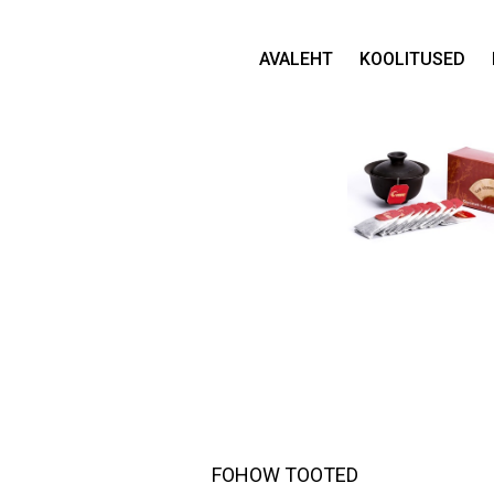
AVALEHT
KOOLITUSED
FOHOW TOOTED