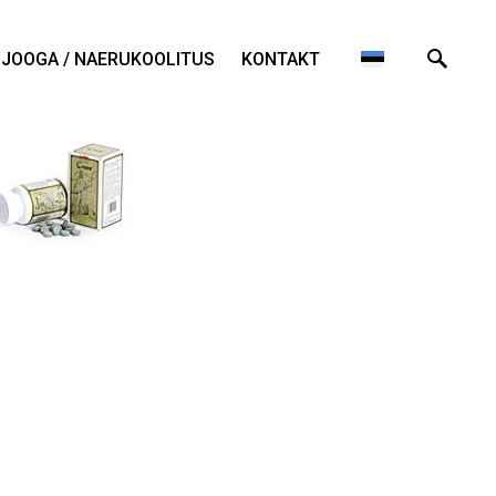
JOOGA / NAERUKOOLITUS
KONTAKT